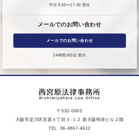
平日 9:30〜17:30 受付
メールでのお問い合わせ
メールでのお問い合わせ
24時間365日 受付
〒532-0003
大阪市淀川区宮原４丁目３-１２ 新大阪明幸ビル２階
TEL. 06-4867-4612