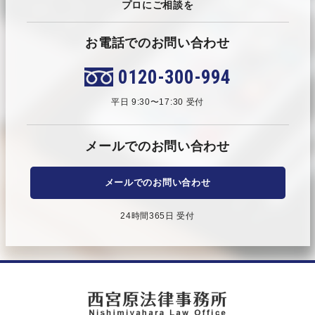
プロにご相談を
お電話でのお問い合わせ
0120-300-994
平日 9:30〜17:30 受付
メールでのお問い合わせ
メールでのお問い合わせ
24時間365日 受付