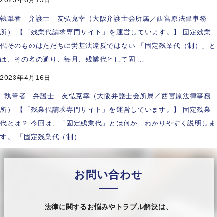
2023年6月19日
執筆者 弁護士 友弘克幸（大阪弁護士会所属／西宮原法律事務
所） 【「残業代請求専門サイト」を運営しています。】 固定残業
代そのものはただちに労基法違反ではない 「固定残業代（制）」と
は、その名の通り、毎月、残業代として固 …
2023年4月16日
執筆者 弁護士 友弘克幸（大阪弁護士会所属／西宮原法律事務
所） 【「残業代請求専門サイト」を運営しています。】 固定残業
代とは？ 今回は、「固定残業代」とは何か、わかりやすく説明しま
す。 「固定残業代（制） …
お問い合わせ
法律に関するお悩みやトラブル解決は、