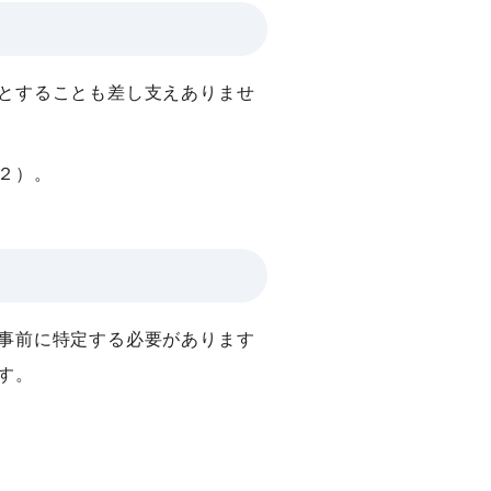
とすることも差し支えありませ
２）。
事前に特定する必要があります
す。